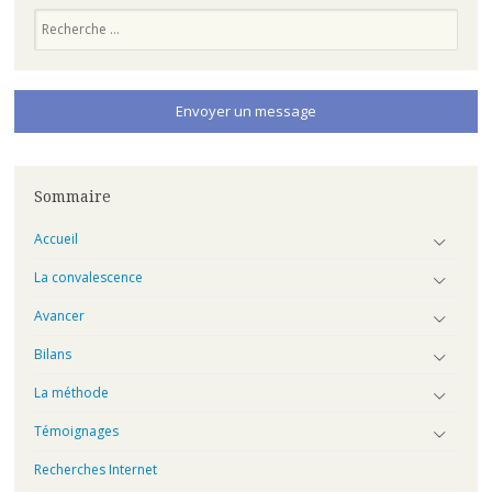
Recherche
Envoyer un message
Sommaire
Accueil
La convalescence
Avancer
Bilans
La méthode
Témoignages
Recherches Internet