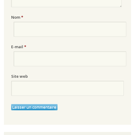
Nom
*
E-mail
*
Site web