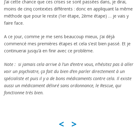
J’ai cette chance que ces crises se sont passées dans, je dirai,
moins de cinq contextes différents : donc en appliquant la même
méthode que pour le reste (1er étape, 2ème étape) … je vais y
faire face.
A ce jour, comme je me sens beaucoup mieux, j’ai déjà
commencé mes premières étapes et cela s’est bien passé. Et je
continuerai jusqu’à en finir avec ce problème.
Note : si jamais cela arrive à l’un d’entre vous, n’hésitez pas à aller
voir un psychiatre, ça fait du bien d’en parler directement à un
spécialiste et puis il y a de bons médicaments contre cela. Il existe
aussi un médicament délivré sans ordonnance, le Rescue, qui
fonctionne très bien.
<
>