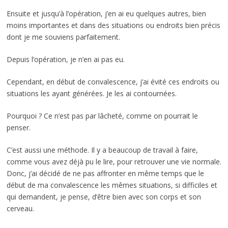
Ensuite et jusqu’à l’opération, j’en ai eu quelques autres, bien
moins importantes et dans des situations ou endroits bien précis
dont je me souviens parfaitement.
Depuis l’opération, je n’en ai pas eu.
Cependant, en début de convalescence, j’ai évité ces endroits ou
situations les ayant générées. Je les ai contournées.
Pourquoi ? Ce n’est pas par lâcheté, comme on pourrait le
penser.
C’est aussi une méthode. Il y a beaucoup de travail à faire,
comme vous avez déjà pu le lire, pour retrouver une vie normale.
Donc, j’ai décidé de ne pas affronter en même temps que le
début de ma convalescence les mêmes situations, si difficiles et
qui demandent, je pense, d’être bien avec son corps et son
cerveau.