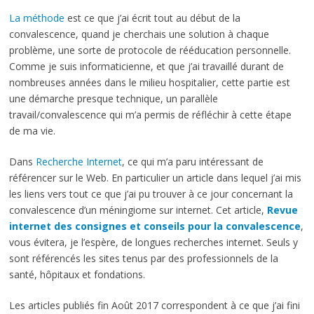
La méthode
est ce que j’ai écrit tout au début de la
convalescence, quand je cherchais une solution à chaque
problème, une sorte de protocole de rééducation personnelle.
Comme je suis informaticienne, et que j’ai travaillé durant de
nombreuses années dans le milieu hospitalier, cette partie est
une démarche presque technique, un parallèle
travail/convalescence qui m’a permis de réfléchir à cette étape
de ma vie.
Dans
Recherche Internet
, ce qui m’a paru intéressant de
référencer sur le Web. En particulier un article dans lequel j’ai mis
les liens vers tout ce que j’ai pu trouver à ce jour concernant la
convalescence d’un méningiome sur internet. Cet article,
Revue
internet des consignes et conseils pour la convalescence
,
vous évitera, je l’espère, de longues recherches internet. Seuls y
sont référencés les sites tenus par des professionnels de la
santé, hôpitaux et fondations.
Les articles publiés fin Août 2017 correspondent à ce que j’ai fini