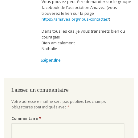
Vous pouvez peut-être demander sur le groupe
facebook de l’association Amavea (vous
trouverez le lien sur la page
https://amavea.org/nous-contacter/
)
Dans tous les cas, je vous transmets bien du
courage!!!
Bien amicalement
Nathalie
Répondre
Laisser un commentaire
Votre adresse e-mail ne sera pas publiée.
Les champs
obligatoires sont indiqués avec
*
Commentaire
*