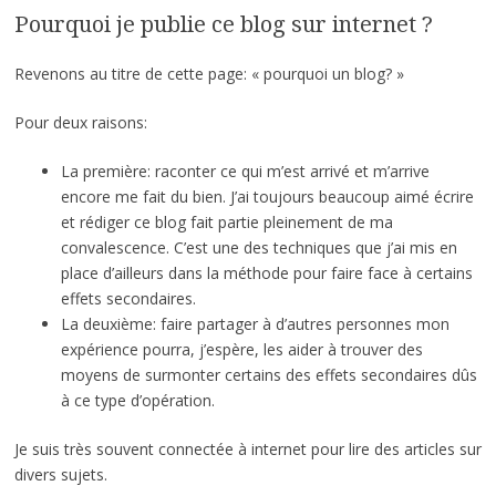
Pourquoi je publie ce blog sur internet ?
Revenons au titre de cette page: « pourquoi un blog? »
Pour deux raisons:
La première: raconter ce qui m’est arrivé et m’arrive
encore me fait du bien. J’ai toujours beaucoup aimé écrire
et rédiger ce blog fait partie pleinement de ma
convalescence. C’est une des techniques que j’ai mis en
place d’ailleurs dans la méthode pour faire face à certains
effets secondaires.
La deuxième: faire partager à d’autres personnes mon
expérience pourra, j’espère, les aider à trouver des
moyens de surmonter certains des effets secondaires dûs
à ce type d’opération.
Je suis très souvent connectée à internet pour lire des articles sur
divers sujets.