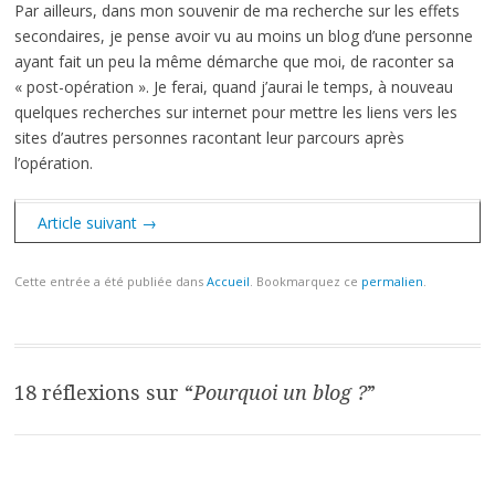
Par ailleurs, dans mon souvenir de ma recherche sur les effets
secondaires, je pense avoir vu au moins un blog d’une personne
ayant fait un peu la même démarche que moi, de raconter sa
« post-opération ». Je ferai, quand j’aurai le temps, à nouveau
quelques recherches sur internet pour mettre les liens vers les
sites d’autres personnes racontant leur parcours après
l’opération.
Article suivant →
Cette entrée a été publiée dans
Accueil
. Bookmarquez ce
permalien
.
Navigation
des
articles
18 réflexions sur “
Pourquoi un blog ?
”