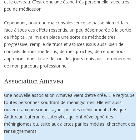
et le cerveau. C’est donc une étape très personnelle, avec très
peu de médication.
Cependant, pour que ma convalescence se passe bien et faire
face à tous ces effets ressentis, un peu désemparée à la sortie
de l’hôpital, j’ai mis en place une sorte de méthode très
progressive, remplie de trucs et astuces issus aussi bien de
conseils de mes médecins, de mes proches, de ce que nous
apprenons dans la vie de tous les jours mais aussi étonnement
de mon parcours professionnel.
Association Amavea
Une nouvelle association Amavea vient d’être crée. Elle regroupe
toutes personnes souffrant de méningiomes. Elle est aussi
ouverte aux personnes ayant pris des médicaments tels que
Androcur, Luteran et Lutényl et qui ont développé des
méningiomes ou, suite aux alertes par les médias, cherchent des
renseignements.