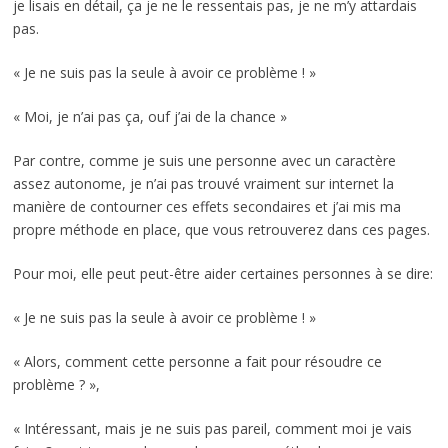
je lisais en détail, ça je ne le ressentais pas, je ne m’y attardais
pas.
« Je ne suis pas la seule à avoir ce problème ! »
« Moi, je n’ai pas ça, ouf j’ai de la chance »
Par contre, comme je suis une personne avec un caractère
assez autonome, je n’ai pas trouvé vraiment sur internet la
manière de contourner ces effets secondaires et j’ai mis ma
propre méthode en place, que vous retrouverez dans ces pages.
Pour moi, elle peut peut-être aider certaines personnes à se dire:
« Je ne suis pas la seule à avoir ce problème ! »
« Alors, comment cette personne a fait pour résoudre ce
problème ? »,
« Intéressant, mais je ne suis pas pareil, comment moi je vais