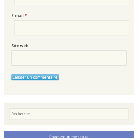
E-mail
*
Site web
Recherche
Envoyer un message