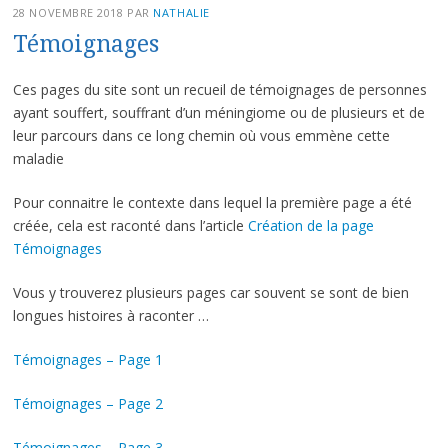
28 NOVEMBRE 2018
PAR
NATHALIE
Témoignages
Ces pages du site sont un recueil de témoignages de personnes
ayant souffert, souffrant d’un méningiome ou de plusieurs et de
leur parcours dans ce long chemin où vous emmène cette
maladie
Pour connaitre le contexte dans lequel la première page a été
créée, cela est raconté dans l’article
Création de la page
Témoignages
Vous y trouverez plusieurs pages car souvent se sont de bien
longues histoires à raconter …
Témoignages – Page 1
Témoignages – Page 2
Témoignages – Page 3