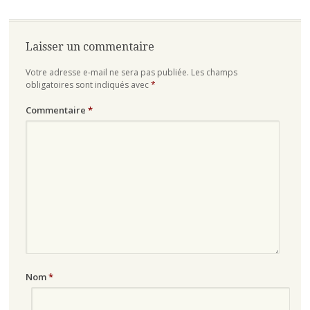
Laisser un commentaire
Votre adresse e-mail ne sera pas publiée.
Les champs
obligatoires sont indiqués avec
*
Commentaire
*
Nom
*