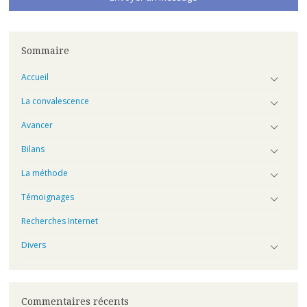
Sommaire
Accueil
La convalescence
Avancer
Bilans
La méthode
Témoignages
Recherches Internet
Divers
Commentaires récents