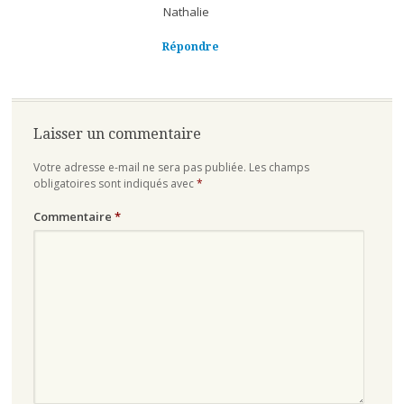
Nathalie
Répondre
Laisser un commentaire
Votre adresse e-mail ne sera pas publiée.
Les champs
obligatoires sont indiqués avec
*
Commentaire
*