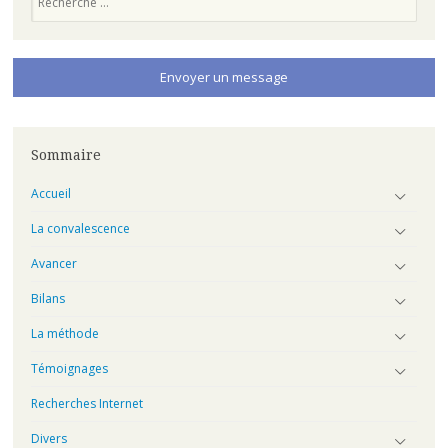
Envoyer un message
Sommaire
Accueil
La convalescence
Avancer
Bilans
La méthode
Témoignages
Recherches Internet
Divers