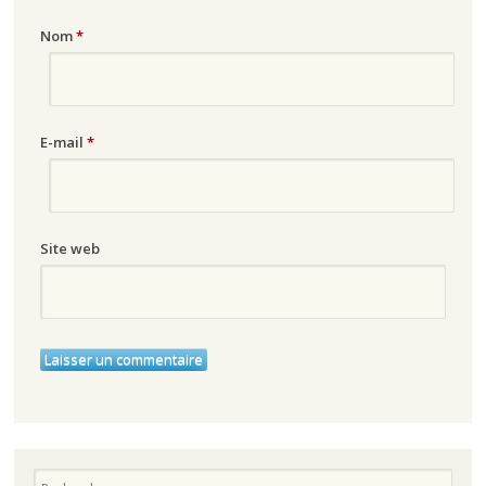
Nom
*
E-mail
*
Site web
Recherche