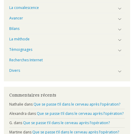
La convalescence
Avancer
Bilans
La méthode
Témoignages
Recherches Internet
Divers
Commentaires récents
Nathalie
dans
Que se passe t’il dans le cerveau après l’opération?
Alexandra
dans
Que se passe t’il dans le cerveau après l’opération?
G.
dans
Que se passe t’il dans le cerveau après l’opération?
Martine
dans
Que se passe t’il dans le cerveau après l’opération?