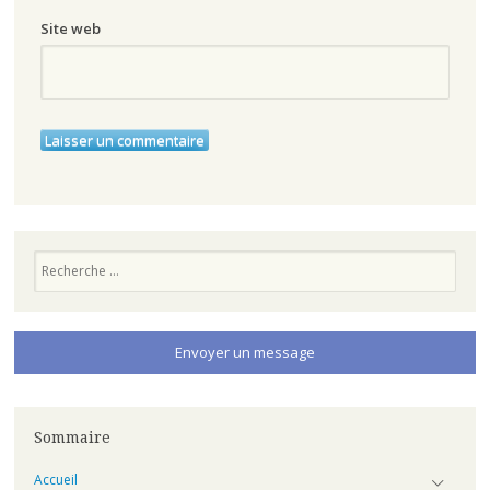
Site web
Recherche
Envoyer un message
Sommaire
Accueil