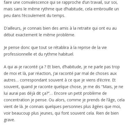
faire une convalescence qui se rapproche d’un travail, sur soi,
mais sans le même rythme que d’habitude, cela embrouille un
peu dans l’écoulement du temps.
D’ailleurs, je connais bien des amis à la retraite qui ont eu au
début exactement le même problème.
Je pense donc que tout se rétablira à la reprise de la vie
professionnelle et du rythme habituel.
A qui ai-je raconté ça ? Et bien, d’habitude, je ne parle pas trop
de moi et là, par réaction, j’ai raconté par mal de choses aux
autres… correspondant souvent à ce que je viens d’écrire. Et
souvent, quand je raconte quelque chose, je me dis “Mais, je ne
lui aurai pas déjà dit ça?”… Encore un petit problème de
concentration je pense. Ou alors, comme je prends de l’âge, cela
vient de là. Je connais quelques personnes plus âgées que moi,
voir beaucoup plus jeunes, qui font souvent cela. Rien de bien
grave.